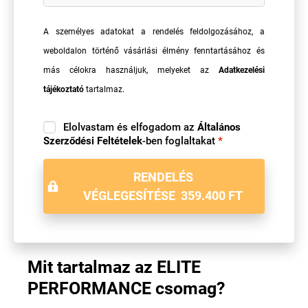
A személyes adatokat a rendelés feldolgozásához, a
weboldalon történő vásárlási élmény fenntartásához és
más célokra használjuk, melyeket az
Adatkezelési
tájékoztató
tartalmaz.
Elolvastam és elfogadom az
Általános
Szerződési Feltételek
-ben foglaltakat
*
RENDELÉS
VÉGLEGESÍTÉSE 359.400 FT
Mit tartalmaz az ELITE
PERFORMANCE csomag?