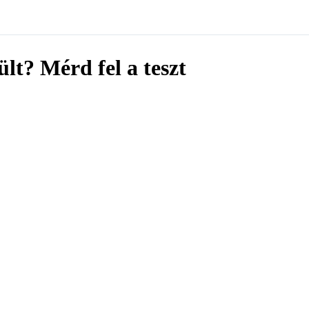
lt? Mérd fel a teszt