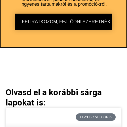
ingyenes tartalmakról és a promóciókról.
FELIRATKOZOM, FEJLŐDNI SZERETNÉK
Olvasd el a korábbi sárga
lapokat is:
EGYÉB KATEGÓRIA