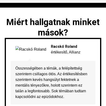
Miért hallgatnak minket
mások?
Racskó Roland
értékesítő, Allianz
Összességében a témák, a felépítettség
szerintem csillagos ötös. Az értékesítésben
szerintem kevés hangsúlyt fektetnek a
mentális tényezőkre, holott szerintem ez
talán a legfontosabb. Sok témában tudtam
kapcsolódni az epizódokhoz.