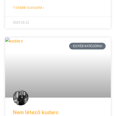
TOVÁBB OLVASOM »
2025.10.12.
EGYÉB KATEGÓRIA
Nem létező kudarc